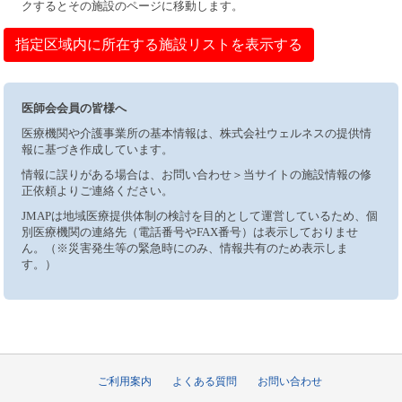
クするとその施設のページに移動します。
指定区域内に所在する施設リストを表示する
医師会会員の皆様へ
医療機関や介護事業所の基本情報は、株式会社ウェルネスの提供情
報に基づき作成しています。
情報に誤りがある場合は、お問い合わせ＞当サイトの施設情報の修
正依頼よりご連絡ください。
JMAPは地域医療提供体制の検討を目的として運営しているため、個
別医療機関の連絡先（電話番号やFAX番号）は表示しておりませ
ん。（※災害発生等の緊急時にのみ、情報共有のため表示しま
す。）
ご利用案内
よくある質問
お問い合わせ