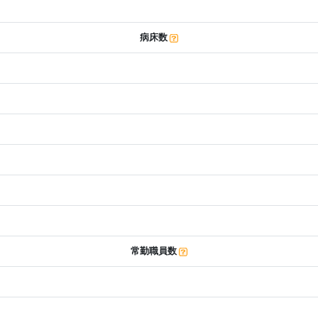
病床数
常勤職員数