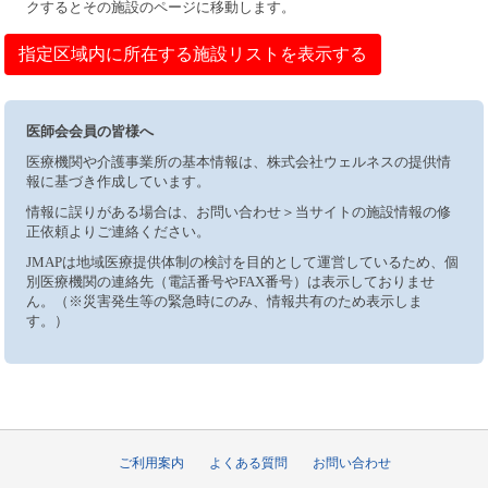
クするとその施設のページに移動します。
指定区域内に所在する施設リストを表示する
医師会会員の皆様へ
医療機関や介護事業所の基本情報は、株式会社ウェルネスの提供情
報に基づき作成しています。
情報に誤りがある場合は、お問い合わせ＞当サイトの施設情報の修
正依頼よりご連絡ください。
JMAPは地域医療提供体制の検討を目的として運営しているため、個
別医療機関の連絡先（電話番号やFAX番号）は表示しておりませ
ん。（※災害発生等の緊急時にのみ、情報共有のため表示しま
す。）
ご利用案内
よくある質問
お問い合わせ