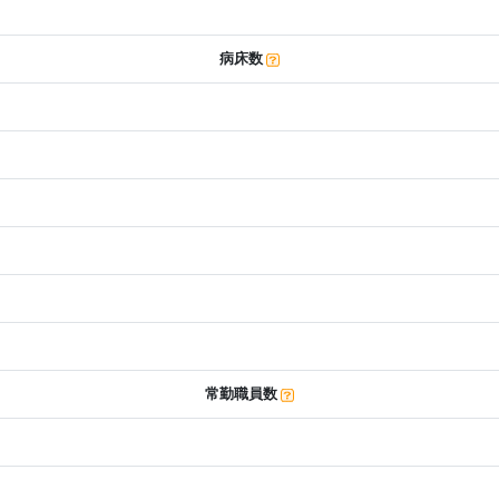
病床数
常勤職員数