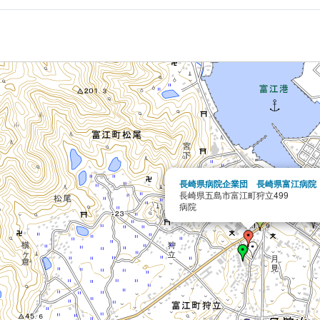
長崎県病院企業団 長崎県富江病院
長崎県五島市富江町狩立499
病院