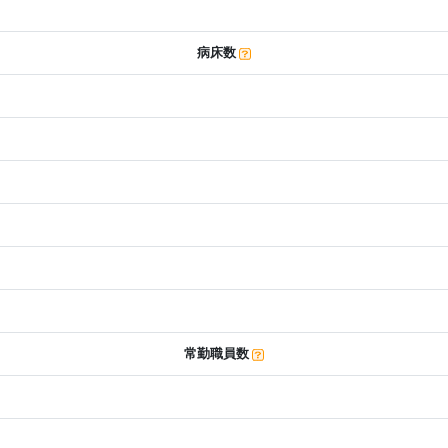
病床数
常勤職員数