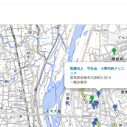
医療法人 守生会 小野内科クリニ
ック
群馬県前橋市川原町2-22-4
一般診療所