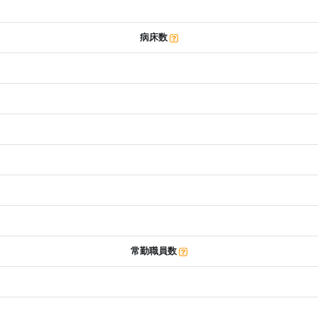
病床数
常勤職員数