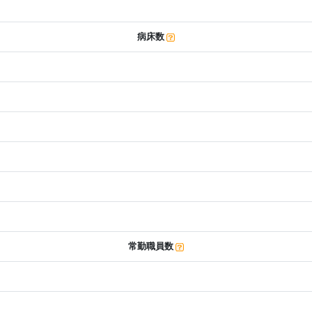
病床数
常勤職員数