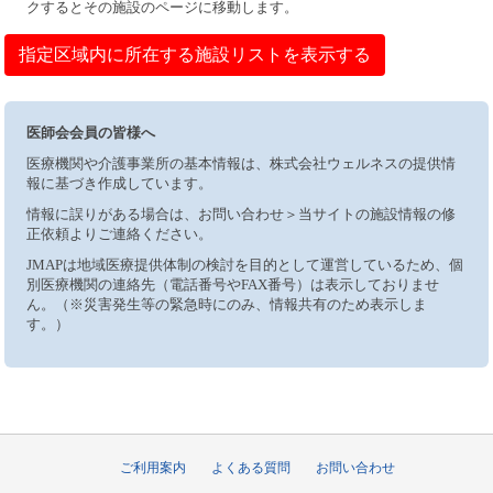
クするとその施設のページに移動します。
指定区域内に所在する施設リストを表示する
医師会会員の皆様へ
医療機関や介護事業所の基本情報は、株式会社ウェルネスの提供情
報に基づき作成しています。
情報に誤りがある場合は、お問い合わせ＞当サイトの施設情報の修
正依頼よりご連絡ください。
JMAPは地域医療提供体制の検討を目的として運営しているため、個
別医療機関の連絡先（電話番号やFAX番号）は表示しておりませ
ん。（※災害発生等の緊急時にのみ、情報共有のため表示しま
す。）
ご利用案内
よくある質問
お問い合わせ