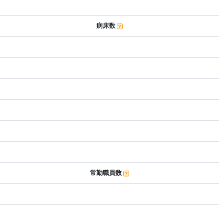
病床数
常勤職員数