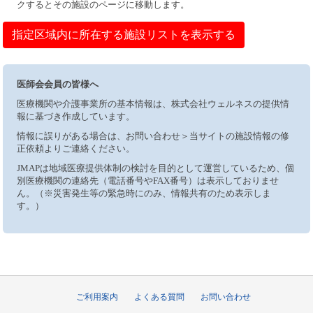
クするとその施設のページに移動します。
指定区域内に所在する施設リストを表示する
医師会会員の皆様へ
医療機関や介護事業所の基本情報は、株式会社ウェルネスの提供情
報に基づき作成しています。
情報に誤りがある場合は、お問い合わせ＞当サイトの施設情報の修
正依頼よりご連絡ください。
JMAPは地域医療提供体制の検討を目的として運営しているため、個
別医療機関の連絡先（電話番号やFAX番号）は表示しておりませ
ん。（※災害発生等の緊急時にのみ、情報共有のため表示しま
す。）
ご利用案内
よくある質問
お問い合わせ