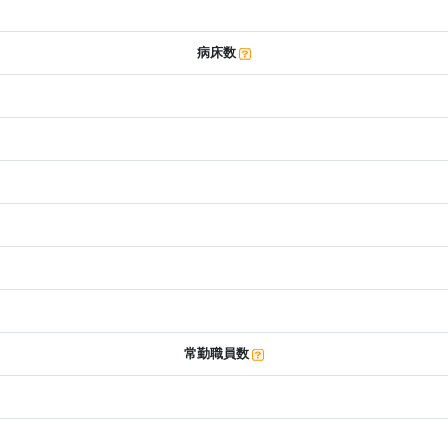
病床数
常勤職員数