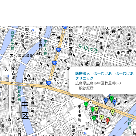
医療法人 ほーむけあ ほーむけあ
クリニック
広島県広島市中区竹屋町8-8
一般診療所