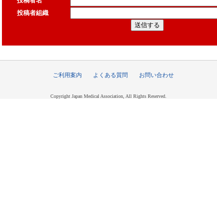
投稿者名
投稿者組織
ご利用案内
よくある質問
お問い合わせ
Copyright Japan Medical Association, All Rights Reserved.