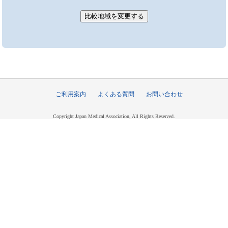
ご利用案内
よくある質問
お問い合わせ
Copyright Japan Medical Association, All Rights Reserved.