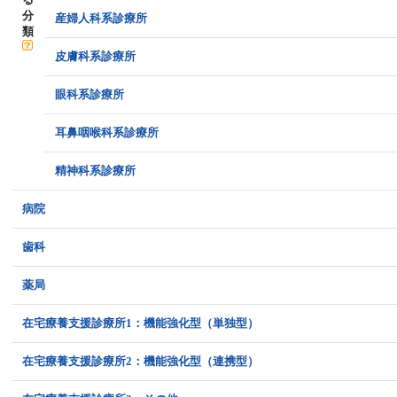
分
産婦人科系診療所
類
皮膚科系診療所
眼科系診療所
耳鼻咽喉科系診療所
精神科系診療所
病院
歯科
薬局
在宅療養支援診療所1：機能強化型（単独型）
在宅療養支援診療所2：機能強化型（連携型）