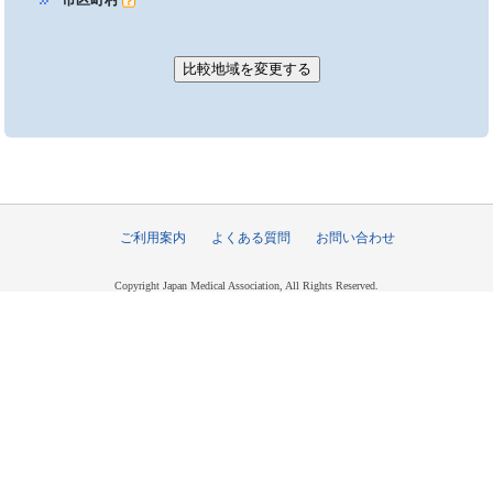
ご利用案内
よくある質問
お問い合わせ
Copyright Japan Medical Association, All Rights Reserved.