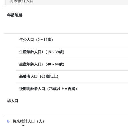
将来推計人口
年齢階層
年少人口（0～14歳）
生産年齢人口1（15～39歳）
生産年齢人口2（40～64歳）
高齢者人口（65歳以上）
後期高齢者人口（75歳以上＝再掲）
総人口
将来推計人口（人）