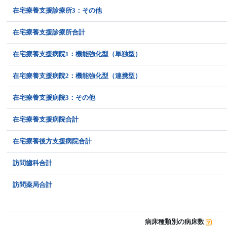
在宅療養支援診療所3：その他
在宅療養支援診療所合計
在宅療養支援病院1：機能強化型（単独型）
在宅療養支援病院2：機能強化型（連携型）
在宅療養支援病院3：その他
在宅療養支援病院合計
在宅療養後方支援病院合計
訪問歯科合計
訪問薬局合計
病床種類別の病床数