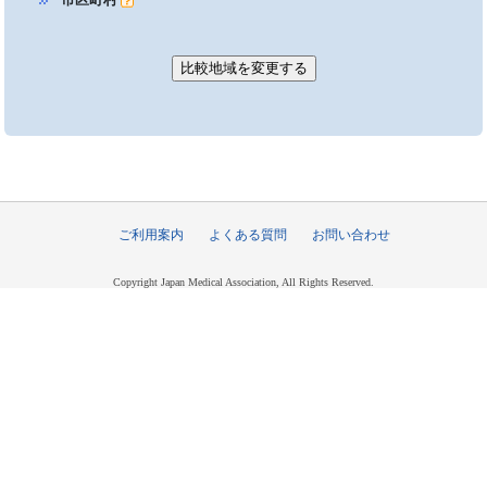
ご利用案内
よくある質問
お問い合わせ
Copyright Japan Medical Association, All Rights Reserved.