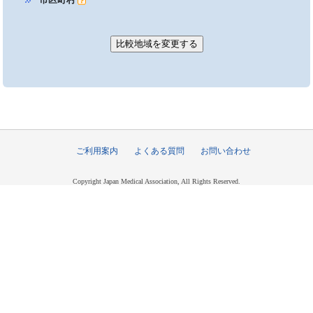
ご利用案内
よくある質問
お問い合わせ
Copyright Japan Medical Association, All Rights Reserved.