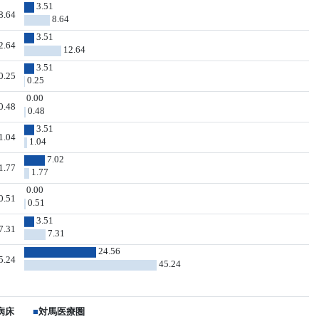
3.51
8.64
8.64
3.51
2.64
12.64
3.51
0.25
0.25
0.00
0.48
0.48
3.51
1.04
1.04
7.02
1.77
1.77
0.00
0.51
0.51
3.51
7.31
7.31
24.56
5.24
45.24
病床
■
対馬医療圏