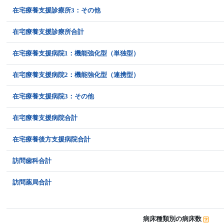
在宅療養支援診療所3：その他
在宅療養支援診療所合計
在宅療養支援病院1：機能強化型（単独型）
在宅療養支援病院2：機能強化型（連携型）
在宅療養支援病院3：その他
在宅療養支援病院合計
在宅療養後方支援病院合計
訪問歯科合計
訪問薬局合計
病床種類別の病床数