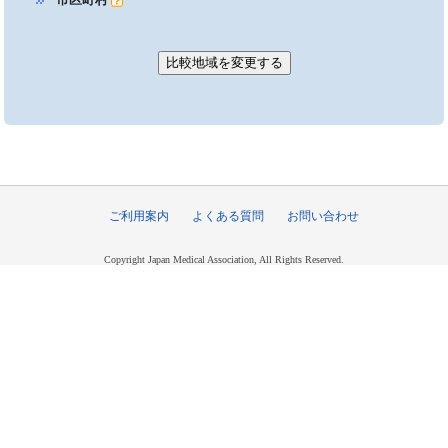
ご利用案内
よくある質問
お問い合わせ
Copyright Japan Medical Association, All Rights Reserved.