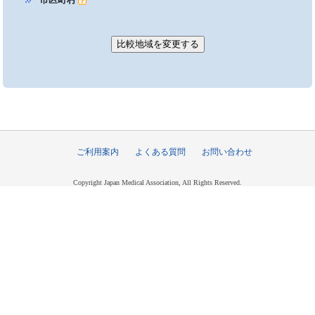
ご利用案内
よくある質問
お問い合わせ
Copyright Japan Medical Association, All Rights Reserved.