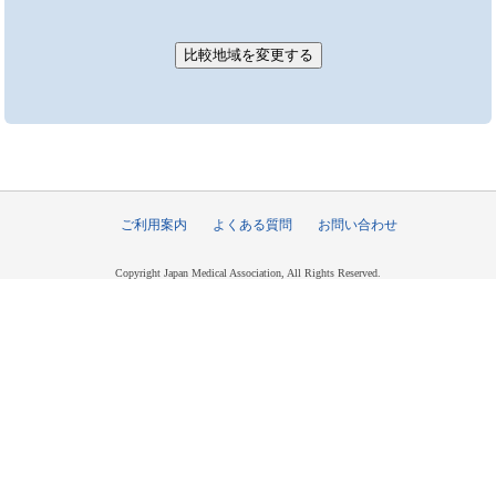
ご利用案内
よくある質問
お問い合わせ
Copyright Japan Medical Association, All Rights Reserved.