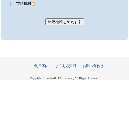
市区町村
ご利用案内
よくある質問
お問い合わせ
Copyright Japan Medical Association, All Rights Reserved.