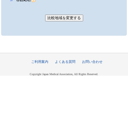
ご利用案内
よくある質問
お問い合わせ
Copyright Japan Medical Association, All Rights Reserved.