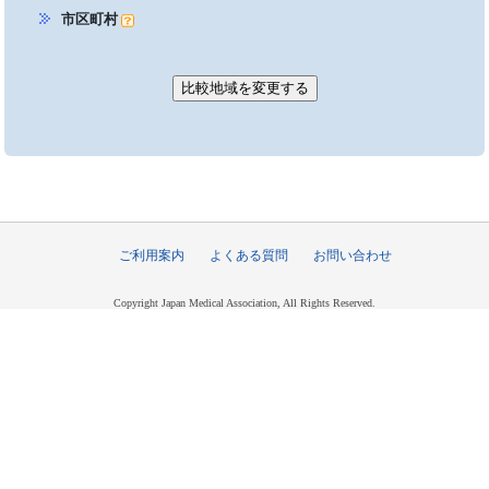
市区町村
ご利用案内
よくある質問
お問い合わせ
Copyright Japan Medical Association, All Rights Reserved.