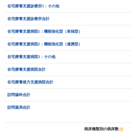
在宅療養支援診療所3：その他
在宅療養支援診療所合計
在宅療養支援病院1：機能強化型（単独型）
在宅療養支援病院2：機能強化型（連携型）
在宅療養支援病院3：その他
在宅療養支援病院合計
在宅療養後方支援病院合計
訪問歯科合計
訪問薬局合計
病床種類別の病床数