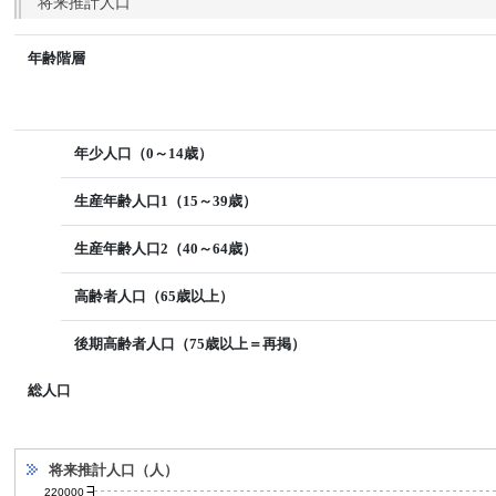
将来推計人口
年齢階層
年少人口（0～14歳）
生産年齢人口1（15～39歳）
生産年齢人口2（40～64歳）
高齢者人口（65歳以上）
後期高齢者人口（75歳以上＝再掲）
総人口
将来推計人口（人）
220000