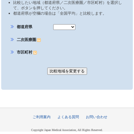
比較したい地域（都道府県／二次医療圏／市区町村）を選択し
て、ボタンを押してください。
都道府県が空欄の場合は「全国平均」と比較します。
都道府県
二次医療圏
市区町村
ご利用案内
よくある質問
お問い合わせ
Copyright Japan Medical Association, All Rights Reserved.