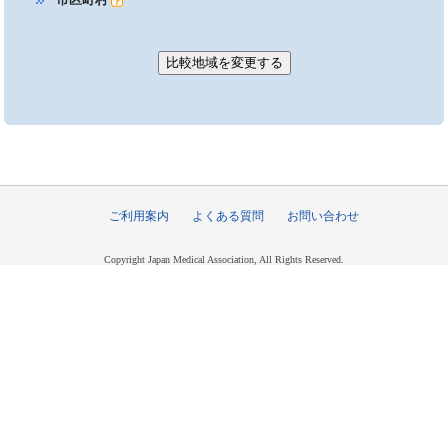
ご利用案内
よくある質問
お問い合わせ
Copyright Japan Medical Association, All Rights Reserved.