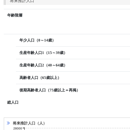
将来推計人口
年齢階層
年少人口（0～14歳）
生産年齢人口1（15～39歳）
生産年齢人口2（40～64歳）
高齢者人口（65歳以上）
後期高齢者人口（75歳以上＝再掲）
総人口
将来推計人口（人）
28000