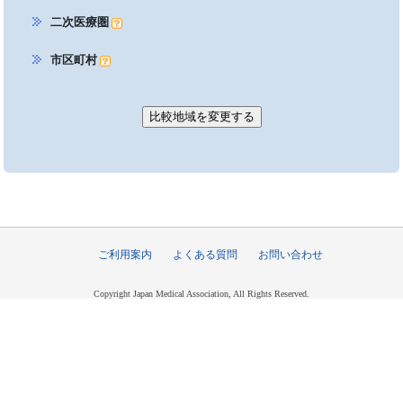
二次医療圏
市区町村
ご利用案内
よくある質問
お問い合わせ
Copyright Japan Medical Association, All Rights Reserved.