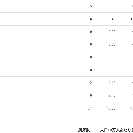
5
2.83
6
3.40
1
0
0.00
0
0.00
0
0.00
0
0.00
2
1.13
6
3.40
77
43.60
4
病床数
人口10万人あたり