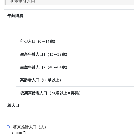
将来推計人口
年齢階層
年少人口（0～14歳）
生産年齢人口1（15～39歳）
生産年齢人口2（40～64歳）
高齢者人口（65歳以上）
後期高齢者人口（75歳以上＝再掲）
総人口
将来推計人口（人）
200000