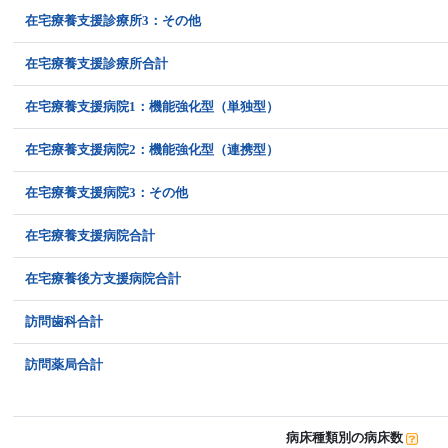
在宅療養支援診療所3：その他
在宅療養支援診療所合計
在宅療養支援病院1：機能強化型（単独型）
在宅療養支援病院2：機能強化型（連携型）
在宅療養支援病院3：その他
在宅療養支援病院合計
在宅療養後方支援病院合計
訪問歯科合計
訪問薬局合計
病床種類別の病床数