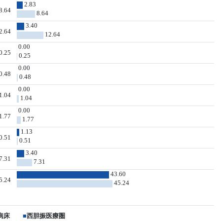
2.83
8.64
8.64
3.40
2.64
12.64
0.00
0.25
0.25
0.00
0.48
0.48
0.00
1.04
1.04
0.00
1.77
1.77
1.13
0.51
0.51
3.40
7.31
7.31
43.60
5.24
45.24
病床
■
西胆振医療圏