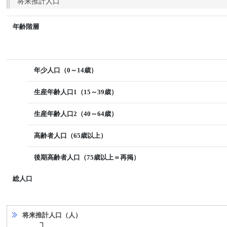
将来推計人口
年齢階層
年少人口（0～14歳）
生産年齢人口1（15～39歳）
生産年齢人口2（40～64歳）
高齢者人口（65歳以上）
後期高齢者人口（75歳以上＝再掲）
総人口
将来推計人口（人）