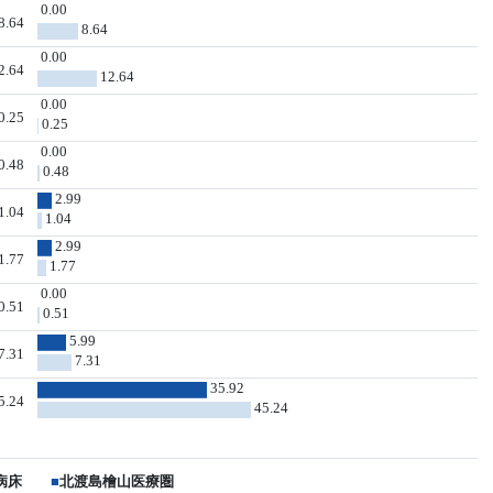
0.00
8.64
8.64
0.00
2.64
12.64
0.00
0.25
0.25
0.00
0.48
0.48
2.99
1.04
1.04
2.99
1.77
1.77
0.00
0.51
0.51
5.99
7.31
7.31
35.92
5.24
45.24
病床
■
北渡島檜山医療圏