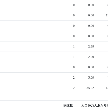
0
0.00
0
0.00
1
0
0.00
0
0.00
1
2.99
1
2.99
0
0.00
2
5.99
12
35.92
4
病床数
人口10万人あたり