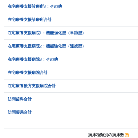
在宅療養支援診療所3：その他
在宅療養支援診療所合計
在宅療養支援病院1：機能強化型（単独型）
在宅療養支援病院2：機能強化型（連携型）
在宅療養支援病院3：その他
在宅療養支援病院合計
在宅療養後方支援病院合計
訪問歯科合計
訪問薬局合計
病床種類別の病床数