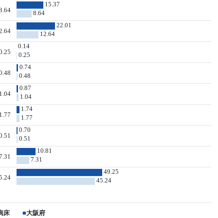
15.37
8.64
8.64
22.01
2.64
12.64
0.14
0.25
0.25
0.74
0.48
0.48
0.87
1.04
1.04
1.74
1.77
1.77
0.70
0.51
0.51
10.81
7.31
7.31
49.25
5.24
45.24
病床
■
大阪府