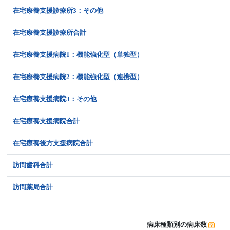
在宅療養支援診療所3：その他
在宅療養支援診療所合計
在宅療養支援病院1：機能強化型（単独型）
在宅療養支援病院2：機能強化型（連携型）
在宅療養支援病院3：その他
在宅療養支援病院合計
在宅療養後方支援病院合計
訪問歯科合計
訪問薬局合計
病床種類別の病床数