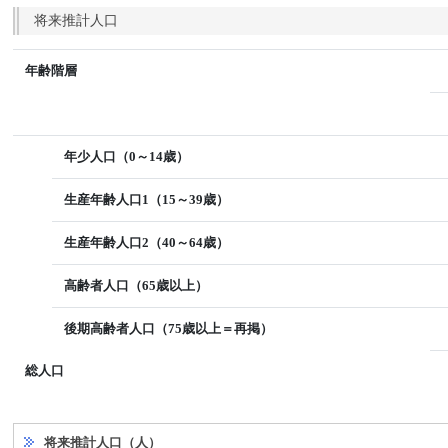
将来推計人口
年齢階層
年少人口（0～14歳）
生産年齢人口1（15～39歳）
生産年齢人口2（40～64歳）
高齢者人口（65歳以上）
後期高齢者人口（75歳以上＝再掲）
総人口
将来推計人口（人）